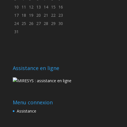
10
11
12
13
14
15
16
17
18
19
20
21
22
23
24
25
26
27
28
29
30
31
Assistance en ligne
Menu connexion
Assistance